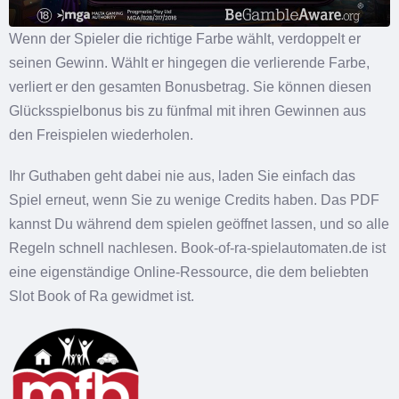
Wenn der Spieler die richtige Farbe wählt, verdoppelt er
seinen Gewinn. Wählt er hingegen die verlierende Farbe,
verliert er den gesamten Bonusbetrag. Sie können diesen
Glücksspielbonus bis zu fünfmal mit ihren Gewinnen aus
den Freispielen wiederholen.
Ihr Guthaben geht dabei nie aus, laden Sie einfach das
Spiel erneut, wenn Sie zu wenige Credits haben. Das PDF
kannst Du während dem spielen geöffnet lassen, und so alle
Regeln schnell nachlesen. Book-of-ra-spielautomaten.de ist
eine eigenständige Online-Ressource, die dem beliebten
Slot Book of Ra gewidmet ist.