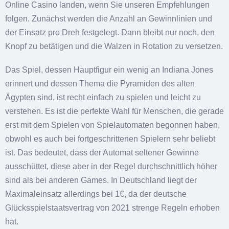
Online Casino landen, wenn Sie unseren Empfehlungen
folgen. Zunächst werden die Anzahl an Gewinnlinien und
der Einsatz pro Dreh festgelegt. Dann bleibt nur noch, den
Knopf zu betätigen und die Walzen in Rotation zu versetzen.
Das Spiel, dessen Hauptfigur ein wenig an Indiana Jones
erinnert und dessen Thema die Pyramiden des alten
Ägypten sind, ist recht einfach zu spielen und leicht zu
verstehen. Es ist die perfekte Wahl für Menschen, die gerade
erst mit dem Spielen von Spielautomaten begonnen haben,
obwohl es auch bei fortgeschrittenen Spielern sehr beliebt
ist. Das bedeutet, dass der Automat seltener Gewinne
ausschüttet, diese aber in der Regel durchschnittlich höher
sind als bei anderen Games. In Deutschland liegt der
Maximaleinsatz allerdings bei 1€, da der deutsche
Glücksspielstaatsvertrag von 2021 strenge Regeln erhoben
hat.