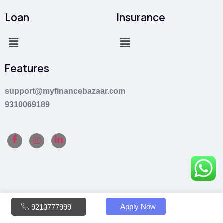
Loan
Insurance
Features
support@myfinancebazaar.com
9310069189
Apply Now
9213777999