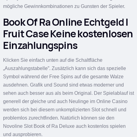
mögliche Gewinnkombinationen zu Gunsten der Spieler.
Book Of Ra Online Echtgeld |
Fruit Case Keine kostenlosen
Einzahlungspins
Klicken Sie einfach unten auf die Schaltfläche
„Auszahlungstabelle”. Zusätzlich kann sich das spezielle
Symbol während der Free Spins auf die gesamte Walze
ausdehnen. Grafik und Sound sind etwas moderner und
sehen auch besser aus als beim Original. Der Spielablauf ist
generell der gleiche und auch Neulinge im Online Casino
werden sich bei diesem unkomplizierten Slot schnell und
problemlos zurechtfinden. Natürlich können sie den
Novoline Slot Book of Ra Deluxe auch kostenlos spielen
und ausprobieren.