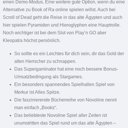
einen Demo-Modus. Eine weitere gute Option, wenn du eine
Alternative zu Book of Ra online spielen willst. Auch bei
Scroll of Dead geht die Reise in das alte Ägypten und auch
hier spielen Pyramiden und Hieroglyphen eine Hauptrolle.
Noch wichtiger ist bei dem Slot von Play’n GO aber
Kleopatra höchst persönlich.
So sollte es ein Leichtes für dich sein, dir das Gold der
alten Herrscher zu schnappen.
Das Supergaminator hat eine noch bessere Bonus-
Umsatzbedingung als Stargames.
Ein besonders spannendes Spielhallen Spiel von
Merkur ist Alles Spitze.
Die faszinierende Bücherreihe von Novoline nennt
man einfach „Books“.
Das beliebteste Novoline Spiel aller Zeiten ist
unumstritten das Spiel rund um das alte Ägypten –