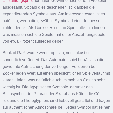
Einzahlungspins
normalen Gewinne nach einem Freispiel
ausgezahlt. Sobald dies geschehen ist, klappen die
expandierenden Symbole aus. Am interessantesten ist es
natürlich, wenn die gewählte Symbolart eine der besser
zahlenden ist. Als Book of Ra nur in Spielhallen zu finden
war, mussten sich die Spieler mit einer Auszahlungsquote
von etwa Prozent zufrieden geben.
Book of Ra 6 wurde weder optisch, noch akustisch
sonderlich verändert. Das Automatenspiel behält also die
gewohnte Aufmachung der vorherigen Versionen bei.
Zocker legen Wert auf einen übersichtlichen Spielverlauf mit
klaren Linien, was natürlich auch im mobilen Casino sehr
wichtig ist. Die ägyptischen Symbole, darunter das
Buchsymbol, der Pharao, der Skarabäus-Käfer, die Göttin
Isis und die Hieroglyphen, sind liebevoll gestaltet und tragen
zur authentischen Atmosphäre bei. Jedes Symbol hat seinen