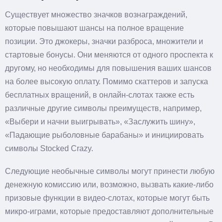
Существует множество значков вознаграждений,
которые повышают шансы на полное вращение
позиции. Это джокеры, значки разброса, множители и
стартовые бонусы. Они меняются от одного проспекта к
другому, но необходимы для повышения ваших шансов
на более высокую оплату. Помимо скаттеров и запуска
бесплатных вращений, в онлайн-слотах также есть
различные другие символы преимуществ, например,
«Выбери и начни выигрывать», «Заслужить шину»,
«Падающие рыболовные барабаны» и инициировать
символы Stocked Crazy.
Следующие необычные символы могут принести любую
денежную комиссию или, возможно, вызвать какие-либо
призовые функции в видео-слотах, которые могут быть
микро-играми, которые предоставляют дополнительные