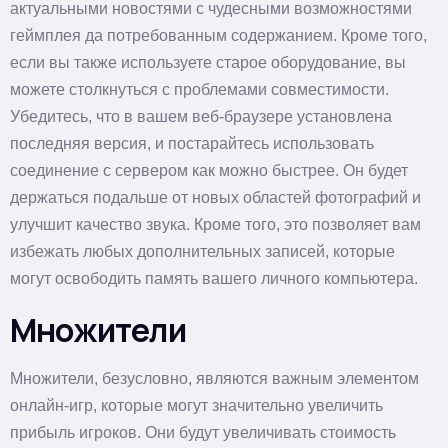
актуальными новостями с чудесными возможностями
геймплея да потребованным содержанием. Кроме того,
если вы также используете старое оборудование, вы
можете столкнуться с проблемами совместимости.
Убедитесь, что в вашем веб-браузере установлена ​​
последняя версия, и постарайтесь использовать
соединение с сервером как можно быстрее. Он будет
держаться подальше от новых областей фотографий и
улучшит качество звука. Кроме того, это позволяет вам
избежать любых дополнительных записей, которые
могут освободить память вашего личного компьютера.
Множители
Множители, безусловно, являются важным элементом
онлайн-игр, которые могут значительно увеличить
прибыль игроков. Они будут увеличивать стоимость