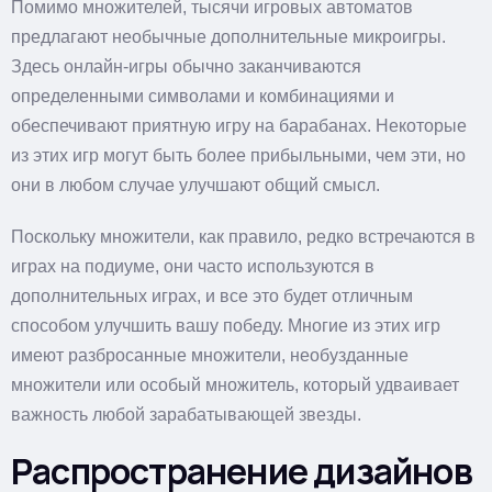
Помимо множителей, тысячи игровых автоматов
предлагают необычные дополнительные микроигры.
Здесь онлайн-игры обычно заканчиваются
определенными символами и комбинациями и
обеспечивают приятную игру на барабанах. Некоторые
из этих игр могут быть более прибыльными, чем эти, но
они в любом случае улучшают общий смысл.
Поскольку множители, как правило, редко встречаются в
играх на подиуме, они часто используются в
дополнительных играх, и все это будет отличным
способом улучшить вашу победу. Многие из этих игр
имеют разбросанные множители, необузданные
множители или особый множитель, который удваивает
важность любой зарабатывающей звезды.
Распространение дизайнов