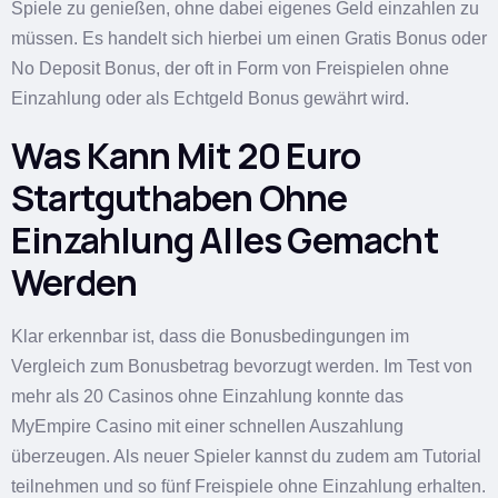
Spiele zu genießen, ohne dabei eigenes Geld einzahlen zu
müssen. Es handelt sich hierbei um einen Gratis Bonus oder
No Deposit Bonus, der oft in Form von Freispielen ohne
Einzahlung oder als Echtgeld Bonus gewährt wird.
Was Kann Mit 20 Euro
Startguthaben Ohne
Einzahlung Alles Gemacht
Werden
Klar erkennbar ist, dass die Bonusbedingungen im
Vergleich zum Bonusbetrag bevorzugt werden. Im Test von
mehr als 20 Casinos ohne Einzahlung konnte das
MyEmpire Casino mit einer schnellen Auszahlung
überzeugen. Als neuer Spieler kannst du zudem am Tutorial
teilnehmen und so fünf Freispiele ohne Einzahlung erhalten.