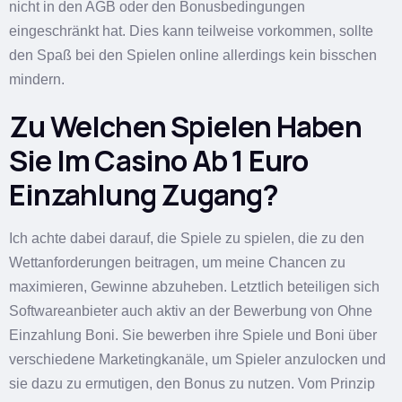
nicht in den AGB oder den Bonusbedingungen
eingeschränkt hat. Dies kann teilweise vorkommen, sollte
den Spaß bei den Spielen online allerdings kein bisschen
mindern.
Zu Welchen Spielen Haben
Sie Im Casino Ab 1 Euro
Einzahlung Zugang?
Ich achte dabei darauf, die Spiele zu spielen, die zu den
Wettanforderungen beitragen, um meine Chancen zu
maximieren, Gewinne abzuheben. Letztlich beteiligen sich
Softwareanbieter auch aktiv an der Bewerbung von Ohne
Einzahlung Boni. Sie bewerben ihre Spiele und Boni über
verschiedene Marketingkanäle, um Spieler anzulocken und
sie dazu zu ermutigen, den Bonus zu nutzen. Vom Prinzip