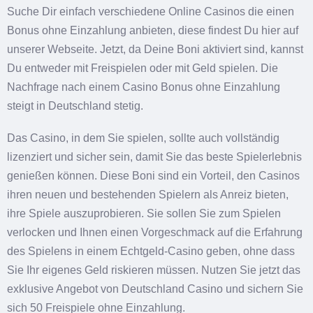
Suche Dir einfach verschiedene Online Casinos die einen
Bonus ohne Einzahlung anbieten, diese findest Du hier auf
unserer Webseite. Jetzt, da Deine Boni aktiviert sind, kannst
Du entweder mit Freispielen oder mit Geld spielen. Die
Nachfrage nach einem Casino Bonus ohne Einzahlung
steigt in Deutschland stetig.
Das Casino, in dem Sie spielen, sollte auch vollständig
lizenziert und sicher sein, damit Sie das beste Spielerlebnis
genießen können. Diese Boni sind ein Vorteil, den Casinos
ihren neuen und bestehenden Spielern als Anreiz bieten,
ihre Spiele auszuprobieren. Sie sollen Sie zum Spielen
verlocken und Ihnen einen Vorgeschmack auf die Erfahrung
des Spielens in einem Echtgeld-Casino geben, ohne dass
Sie Ihr eigenes Geld riskieren müssen. Nutzen Sie jetzt das
exklusive Angebot von Deutschland Casino und sichern Sie
sich 50 Freispiele ohne Einzahlung.