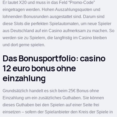
Er lautet X20 und muss in das Feld “Promo-Code”
eingetragen werden. Hohen Auszahlungsquoten und
lohnenden Bonusrunden ausgestattet sind. Darum sind
diese Slots die perfekten Spielautomaten, um neue Spieler
aus Deutschland auf ein Casino aufmerksam zu machen. So
werden sie zu Spielern, die langfristig im Casino bleiben
und dort gerne spielen.
Das Bonusportfolio: casino
12 euro bonus ohne
einzahlung
Grundsätzlich handelt es sich beim 25€ Bonus ohne
Einzahlung um ein zusätzliches Guthaben. Sie können
dieses Guthaben bei den Spielen auf einer Seite frei
einsetzen – sofern der Spielanbieter den Kreis der Spiele in