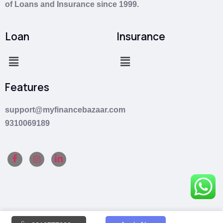
of
Loans
and
Insurance
since 1999.
Loan
Insurance
Features
support@myfinancebazaar.com
9310069189