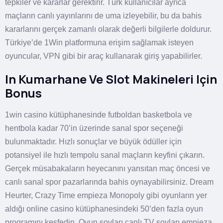
tepkiler ve kararlar gerektirir. Türk kullanıcılar ayrıca
maçların canlı yayınlarını de uma izleyebilir, bu da bahis
kararlarını gerçek zamanlı olarak değerli bilgilerle doldurur.
Türkiye’de 1Win platformuna erişim sağlamak isteyen
oyuncular, VPN gibi bir araç kullanarak giriş yapabilirler.
In Kumarhane Ve Slot Makineleri Için
Bonus
1win casino kütüphanesinde futboldan basketbola ve
hentbola kadar 70’in üzerinde sanal spor seçeneği
bulunmaktadır. Hızlı sonuçlar ve büyük ödüller için
potansiyel ile hızlı tempolu sanal maçların keyfini çıkarın.
Gerçek müsabakaların heyecanını yansıtan maç öncesi ve
canlı sanal spor pazarlarında bahis oynayabilirsiniz. Dream
Heurter, Crazy Time empieza Monopoly gibi oyunların yer
aldığı online casino kütüphanesindeki 50’den fazla oyun
programını keşfedin. Oyun şovları canlı TV şovları empieza