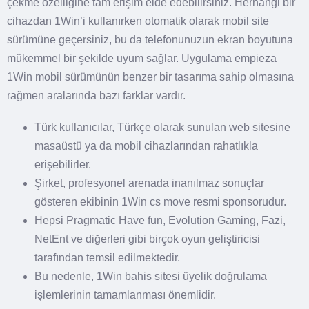
çekme özelliğine tam erişim elde edebilirsiniz. Herhangi bir
cihazdan 1Win’i kullanırken otomatik olarak mobil site
sürümüne geçersiniz, bu da telefonunuzun ekran boyutuna
mükemmel bir şekilde uyum sağlar. Uygulama empieza
1Win mobil sürümünün benzer bir tasarıma sahip olmasına
rağmen aralarında bazı farklar vardır.
Türk kullanıcılar, Türkçe olarak sunulan web sitesine
masaüstü ya da mobil cihazlarından rahatlıkla
erişebilirler.
Şirket, profesyonel arenada inanılmaz sonuçlar
gösteren ekibinin 1Win cs move resmi sponsorudur.
Hepsi Pragmatic Have fun, Evolution Gaming, Fazi,
NetEnt ve diğerleri gibi birçok oyun geliştiricisi
tarafından temsil edilmektedir.
Bu nedenle, 1Win bahis sitesi üyelik doğrulama
işlemlerinin tamamlanması önemlidir.