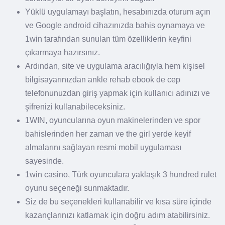
Yüklü uygulamayı başlatın, hesabınızda oturum açın
ve Google android cihazınızda bahis oynamaya ve
1win tarafından sunulan tüm özelliklerin keyfini
çıkarmaya hazırsınız.
Ardından, site ve uygulama aracılığıyla hem kişisel
bilgisayarınızdan ankle rehab ebook de cep
telefonunuzdan giriş yapmak için kullanıcı adınızı ve
şifrenizi kullanabileceksiniz.
1WIN, oyuncularına oyun makinelerinden ve spor
bahislerinden her zaman ve the girl yerde keyif
almalarını sağlayan resmi mobil uygulaması
sayesinde.
1win casino, Türk oyunculara yaklaşık 3 hundred rulet
oyunu seçeneği sunmaktadır.
Siz de bu seçenekleri kullanabilir ve kısa süre içinde
kazançlarınızı katlamak için doğru adım atabilirsiniz.