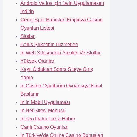
Android Ve Ios Için 1win Uygulamasını
İndirin
Geniş Spor Bahisleri Empieza Casino
Oyunları Listesi
Slotlar
Bahis Şirketinin Hizmetleri
In Web Sitesindeki Yazılım Ve Slotlar
Yüksek Oranlar
Kayıt Olduktan Sonra Siteye Giriş
Yapın
In Casino Oyunlarını Oynamaya Nasıl
Başlanır
In’in Mobil Uygulaması
In Net Sitesi Menüsü
In’den Daha Fazla Haber
Canlı Casino Oyunları
In Türkiye’de Online Casino Bonusları