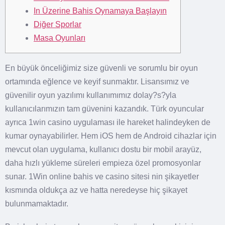
In Üzerine Bahis Oynamaya Başlayın
Diğer Sporlar
Masa Oyunları
En büyük önceliğimiz size güvenli ve sorumlu bir oyun
ortamında eğlence ve keyif sunmaktır. Lisansımız ve
güvenilir oyun yazılımı kullanımımız dolay?s?yla
kullanıcılarımızın tam güvenini kazandık. Türk oyuncular
ayrıca 1win casino uygulaması ile hareket halindeyken de
kumar oynayabilirler. Hem iOS hem de Android cihazlar için
mevcut olan uygulama, kullanıcı dostu bir mobil arayüz,
daha hızlı yükleme süreleri empieza özel promosyonlar
sunar. 1Win online bahis ve casino sitesi nin şikayetler
kısmında oldukça az ve hatta neredeyse hiç şikayet
bulunmamaktadır.