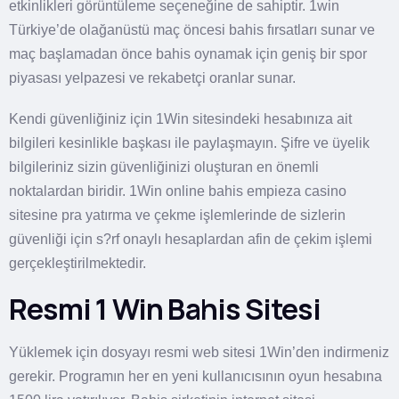
etkinlikleri görüntüleme seçeneğine de sahiptir. 1win
Türkiye’de olağanüstü maç öncesi bahis fırsatları sunar ve
maç başlamadan önce bahis oynamak için geniş bir spor
piyasası yelpazesi ve rekabetçi oranlar sunar.
Kendi güvenliğiniz için 1Win sitesindeki hesabınıza ait
bilgileri kesinlikle başkası ile paylaşmayın. Şifre ve üyelik
bilgileriniz sizin güvenliğinizi oluşturan en önemli
noktalardan biridir. 1Win online bahis empieza casino
sitesine pra yatırma ve çekme işlemlerinde de sizlerin
güvenliği için s?rf onaylı hesaplardan afin de çekim işlemi
gerçekleştirilmektedir.
Resmi 1 Win Bahis Sitesi
Yüklemek için dosyayı resmi web sitesi 1Win’den indirmeniz
gerekir. Programın her en yeni kullanıcısının oyun hesabına