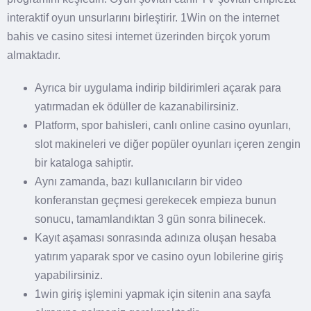
interaktif oyun unsurlarını birleştirir. 1Win on the internet
bahis ve casino sitesi internet üzerinden birçok yorum
almaktadır.
Ayrıca bir uygulama indirip bildirimleri açarak para
yatırmadan ek ödüller de kazanabilirsiniz.
Platform, spor bahisleri, canlı online casino oyunları,
slot makineleri ve diğer popüler oyunları içeren zengin
bir kataloga sahiptir.
Aynı zamanda, bazı kullanıcıların bir video
konferanstan geçmesi gerekecek empieza bunun
sonucu, tamamlandıktan 3 gün sonra bilinecek.
Kayıt aşaması sonrasında adınıza oluşan hesaba
yatırım yaparak spor ve casino oyun lobilerine giriş
yapabilirsiniz.
1win giriş işlemini yapmak için sitenin ana sayfa