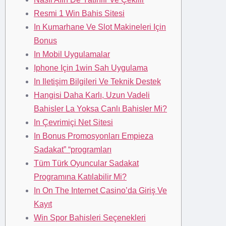
Resmi 1 Win Bahis Sitesi
In Kumarhane Ve Slot Makineleri Için
Bonus
In Mobil Uygulamalar
Iphone Için 1win Sah Uygulama
In Iletişim Bilgileri Ve Teknik Destek
Hangisi Daha Karlı, Uzun Vadeli
Bahisler La Yoksa Canlı Bahisler Mi?
In Çevrimiçi Net Sitesi
In Bonus Promosyonları Empieza
Sadakat” “programları
Tüm Türk Oyuncular Sadakat
Programına Katılabilir Mi?
In On The Internet Casino’da Giriş Ve
Kayıt
Win Spor Bahisleri Seçenekleri