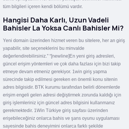
tüm bilgileri içeren kendi bölümü vardır.
Hangisi Daha Karlı, Uzun Vadeli
Bahisler La Yoksa Canlı Bahisler Mi?
Yeni domain üzerinden hizmet veren bu sitelere, her an giriş
yapabilir, site seçeneklerini bu minvalde
değerlendirebilirsiniz.” “[newline]En yeni giriş adresleri,
güncel erişim yöntemleri ve çok daha fazlası için bizi takip
etmeye devam etmeniz gerekiyor. 1win giriş yapma
sürecinde takip edilmesi gereken en önemli konu sitenin
adres bilgisidir. BTK kurumu tarafından belirli dönemlerde
erişim engeli gelen adresi değiştirmek zorunda kaldığı için
giriş işlemleriniz için güncel adres bilgisini kullanmanız
gerekmektedir. 1Win Türkiye giriş sayfası üzerinden
erişebileceğiniz onlarca bahis ve şans oyunu uygulaması
sayesinde bahis deneyimini onlarca farklı şekilde