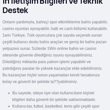
In Iletişim Bilgileri Ve Teknik
Destek
Onların yardımıyla, bahisçi spor etkinliklerine bahis yapabilir,
casino oyunları oynayabilir, hattı ve canlı bölümü kullanabilir.
1win Türkiye, Türk oyunculara çok sayıda seçenek sunan
çeşitli kullanıcı dostu bahis araçları ve geniş bir bahis pazarı
yelpazesi sunar. Sizlerde 1Win online bahis ve casino
sitesinde güvenle dilediğiniz oyunu oynayabilirsiniz.
Dilediğiniz miktarda para yatırım işlemi yapabilir ve
yatırdığınız paralar ile yüksek kazançlar elde edebilirsiniz.
Bu kazançları hiçbir sorun yaşamadan kendi hesabınıza
kolay ve güvenli bir şekilde ta??yabilirsiniz.
Bu sayede, siteye üye olan kullanıcıların kişisel
bilgileri daha güvenli bir şekilde saklanmaktadır.
Kullanıcılar, futbol, basketbol, tenis gibi çeşitli spor