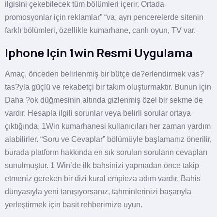
ilgisini çekebilecek tüm bölümleri içerir. Ortada
promosyonlar için reklamlar” “va, ayrı pencerelerde sitenin
farklı bölümleri, özellikle kumarhane, canlı oyun, TV var.
Iphone Için 1win Resmi Uygulama
Amaç, önceden belirlenmiş bir bütçe de?erlendirmek vas?
tas?yla güçlü ve rekabetçi bir takım oluşturmaktır. Bunun için
Daha ?ok düğmesinin altında gizlenmiş özel bir sekme de
vardır. Hesapla ilgili sorunlar veya belirli sorular ortaya
çıktığında, 1Win kumarhanesi kullanıcıları her zaman yardım
alabilirler. “Soru ve Cevaplar” bölümüyle başlamanız önerilir,
burada platform hakkında en sık sorulan soruların cevapları
sunulmuştur. 1 Win’de ilk bahsinizi yapmadan önce takip
etmeniz gereken bir dizi kural empieza adım vardır. Bahis
dünyasıyla yeni tanışıyorsanız, tahminlerinizi başarıyla
yerleştirmek için basit rehberimize uyun.