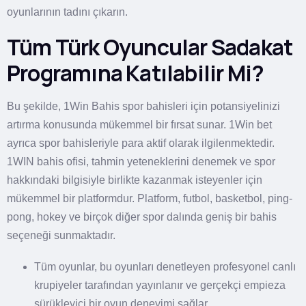
oyunlarının tadını çıkarın.
Tüm Türk Oyuncular Sadakat
Programına Katılabilir Mi?
Bu şekilde, 1Win Bahis spor bahisleri için potansiyelinizi
artırma konusunda mükemmel bir fırsat sunar. 1Win bet
ayrıca spor bahisleriyle para aktif olarak ilgilenmektedir.
1WIN bahis ofisi, tahmin yeteneklerini denemek ve spor
hakkındaki bilgisiyle birlikte kazanmak isteyenler için
mükemmel bir platformdur. Platform, futbol, basketbol, ping-
pong, hokey ve birçok diğer spor dalında geniş bir bahis
seçeneği sunmaktadır.
Tüm oyunlar, bu oyunları denetleyen profesyonel canlı
krupiyeler tarafından yayınlanır ve gerçekçi empieza
sürükleyici bir oyun deneyimi sağlar.