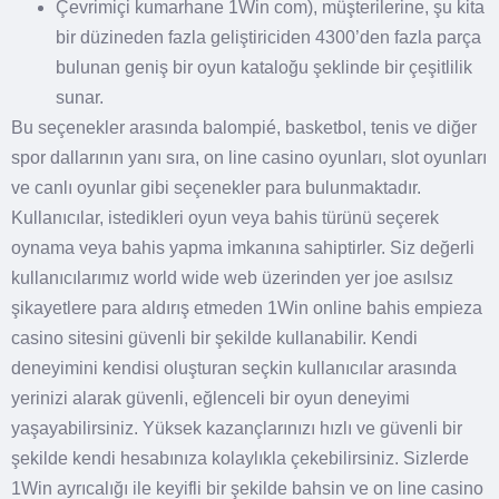
Çevrimiçi kumarhane 1Win com), müşterilerine, şu kita
bir düzineden fazla geliştiriciden 4300’den fazla parça
bulunan geniş bir oyun kataloğu şeklinde bir çeşitlilik
sunar.
Bu seçenekler arasında balompié, basketbol, tenis ve diğer
spor dallarının yanı sıra, on line casino oyunları, slot oyunları
ve canlı oyunlar gibi seçenekler para bulunmaktadır.
Kullanıcılar, istedikleri oyun veya bahis türünü seçerek
oynama veya bahis yapma imkanına sahiptirler. Siz değerli
kullanıcılarımız world wide web üzerinden yer joe asılsız
şikayetlere para aldırış etmeden 1Win online bahis empieza
casino sitesini güvenli bir şekilde kullanabilir. Kendi
deneyimini kendisi oluşturan seçkin kullanıcılar arasında
yerinizi alarak güvenli, eğlenceli bir oyun deneyimi
yaşayabilirsiniz. Yüksek kazançlarınızı hızlı ve güvenli bir
şekilde kendi hesabınıza kolaylıkla çekebilirsiniz. Sizlerde
1Win ayrıcalığı ile keyifli bir şekilde bahsin ve on line casino