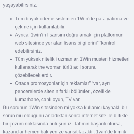
yaşayabilirsiniz.
Tüm büyük ödeme sistemleri 1Win’de para yatırma ve
çekme için kullanılabilir.
Ayrıca, 1win’in lisansını doğrulamak için platformun
web sitesinde yer alan lisans bilgilerini” “kontrol
edebilirsiniz.
Tüm yüksek nitelikli uzmanlar, 1Win musteri hizmetleri
kullanarak the woman türlü acil sorunu
çözebileceklerdir.
Ortada promosyonlar için reklamlar” “var, ayrı
pencerelerde sitenin farklı bölümleri, özellikle
kumarhane, canlı oyun, TV var.
Bu sorunun 1Win sitesinden mi yoksa kullanıcı kaynaklı bir
sorun mu olduğunu anladıktan sonra internet site ile birlikte
bir çözüm noktasında buluşunuz. Tahmin başarılı olursa,
kazançlar hemen bakiyenize yansıtılacaktır. 1win’de kimlik