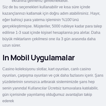
ekranına gelmeniz gerekmektedir.
Siz de bu seçenekleri kullanabilir ve kısa süre içinde
kazançlarınızı katlamak için doğru adım atabilirsiniz. Hayır,
eğer bahisçi para yatırma işleminin %100’ünü
gerçekleştirmişse. Müşteriler, 5000 rubleye kadar para talep
edilirse 1-3 saat içinde kişisel hesaplarına pra alırlar. Daha
büyük miktarların çekilmesi one ila 3 gün arasında daha
uzun sürer.
In Mobil Uygulamalar
Casino koleksiyonu slotlar, kart oyunları, canlı casino
oyunları, çarpışma oyunları ve çok daha fazlasını içerir. Şans
yüzdelerinin sınırsızca arttırarak sistemimizde şans hep
senin yanında! Kullanıcılar Ücretsiz turnuvalara katılabilir,
gün içerisinde yayınlamış olduğumuz avantajları takip
ederek