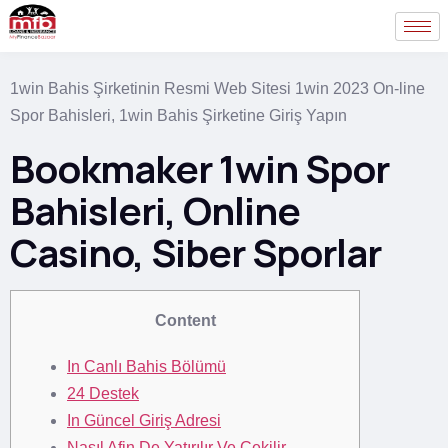
1win Bahis Şirketinin Resmi Web Sitesi 1win 2023 On-line
Spor Bahisleri, 1win Bahis Şirketine Giriş Yapın
Bookmaker 1win Spor
Bahisleri, Online
Casino, Siber Sporlar
Content
In Canlı Bahis Bölümü
24 Destek
In Güncel Giriş Adresi
Nasıl Afin De Yatırılır Ve Çekilir