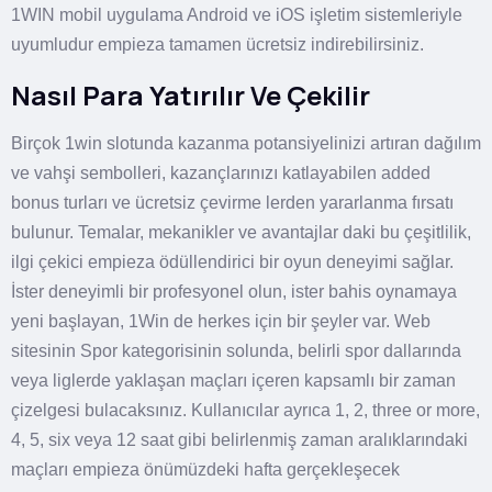
1WIN mobil uygulama Android ve iOS işletim sistemleriyle
uyumludur empieza tamamen ücretsiz indirebilirsiniz.
Nasıl Para Yatırılır Ve Çekilir
Birçok 1win slotunda kazanma potansiyelinizi artıran dağılım
ve vahşi sembolleri, kazançlarınızı katlayabilen added
bonus turları ve ücretsiz çevirme lerden yararlanma fırsatı
bulunur. Temalar, mekanikler ve avantajlar daki bu çeşitlilik,
ilgi çekici empieza ödüllendirici bir oyun deneyimi sağlar.
İster deneyimli bir profesyonel olun, ister bahis oynamaya
yeni başlayan, 1Win de herkes için bir şeyler var. Web
sitesinin Spor kategorisinin solunda, belirli spor dallarında
veya liglerde yaklaşan maçları içeren kapsamlı bir zaman
çizelgesi bulacaksınız. Kullanıcılar ayrıca 1, 2, three or more,
4, 5, six veya 12 saat gibi belirlenmiş zaman aralıklarındaki
maçları empieza önümüzdeki hafta gerçekleşecek