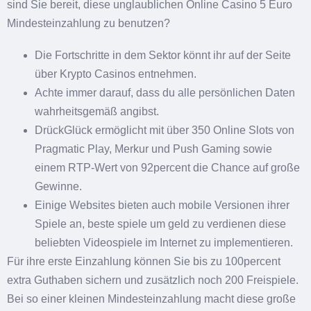
sind Sie bereit, diese unglaublichen Online Casino 5 Euro
Mindesteinzahlung zu benutzen?
Die Fortschritte in dem Sektor könnt ihr auf der Seite
über Krypto Casinos entnehmen.
Achte immer darauf, dass du alle persönlichen Daten
wahrheitsgemäß angibst.
DrückGlück ermöglicht mit über 350 Online Slots von
Pragmatic Play, Merkur und Push Gaming sowie
einem RTP-Wert von 92percent die Chance auf große
Gewinne.
Einige Websites bieten auch mobile Versionen ihrer
Spiele an, beste spiele um geld zu verdienen diese
beliebten Videospiele im Internet zu implementieren.
Für ihre erste Einzahlung können Sie bis zu 100percent
extra Guthaben sichern und zusätzlich noch 200 Freispiele.
Bei so einer kleinen Mindesteinzahlung macht diese große