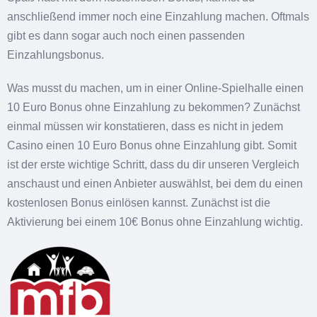
anschließend immer noch eine Einzahlung machen. Oftmals
gibt es dann sogar auch noch einen passenden
Einzahlungsbonus.
Was musst du machen, um in einer Online-Spielhalle einen
10 Euro Bonus ohne Einzahlung zu bekommen? Zunächst
einmal müssen wir konstatieren, dass es nicht in jedem
Casino einen 10 Euro Bonus ohne Einzahlung gibt. Somit
ist der erste wichtige Schritt, dass du dir unseren Vergleich
anschaust und einen Anbieter auswählst, bei dem du einen
kostenlosen Bonus einlösen kannst. Zunächst ist die
Aktivierung bei einem 10€ Bonus ohne Einzahlung wichtig.