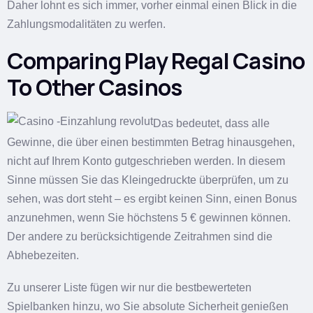
Daher lohnt es sich immer, vorher einmal einen Blick in die
Zahlungsmodalitäten zu werfen.
Comparing Play Regal Casino
To Other Casinos
Das bedeutet, dass alle
Gewinne, die über einen bestimmten Betrag hinausgehen,
nicht auf Ihrem Konto gutgeschrieben werden. In diesem
Sinne müssen Sie das Kleingedruckte überprüfen, um zu
sehen, was dort steht – es ergibt keinen Sinn, einen Bonus
anzunehmen, wenn Sie höchstens 5 € gewinnen können.
Der andere zu berücksichtigende Zeitrahmen sind die
Abhebezeiten.
Zu unserer Liste fügen wir nur die bestbewerteten
Spielbanken hinzu, wo Sie absolute Sicherheit genießen