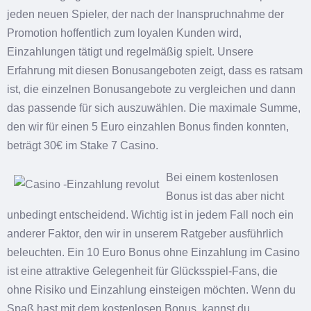
jeden neuen Spieler, der nach der Inanspruchnahme der
Promotion hoffentlich zum loyalen Kunden wird,
Einzahlungen tätigt und regelmäßig spielt. Unsere
Erfahrung mit diesen Bonusangeboten zeigt, dass es ratsam
ist, die einzelnen Bonusangebote zu vergleichen und dann
das passende für sich auszuwählen. Die maximale Summe,
den wir für einen 5 Euro einzahlen Bonus finden konnten,
beträgt 30€ im Stake 7 Casino.
Bei einem kostenlosen
Bonus ist das aber nicht
unbedingt entscheidend. Wichtig ist in jedem Fall noch ein
anderer Faktor, den wir in unserem Ratgeber ausführlich
beleuchten. Ein 10 Euro Bonus ohne Einzahlung im Casino
ist eine attraktive Gelegenheit für Glücksspiel-Fans, die
ohne Risiko und Einzahlung einsteigen möchten. Wenn du
Spaß hast mit dem kostenlosen Bonus, kannst du